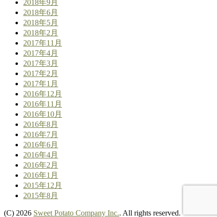
2018年9月
2018年6月
2018年5月
2018年2月
2017年11月
2017年4月
2017年3月
2017年2月
2017年1月
2016年12月
2016年11月
2016年10月
2016年8月
2016年7月
2016年6月
2016年4月
2016年2月
2016年1月
2015年12月
2015年8月
(C) 2026
Sweet Potato Company Inc.
. All rights reserved.