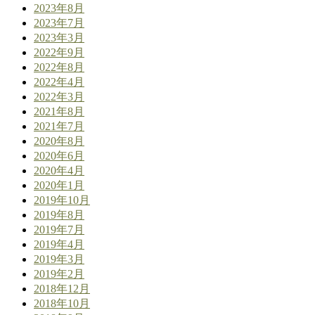
2023年8月
2023年7月
2023年3月
2022年9月
2022年8月
2022年4月
2022年3月
2021年8月
2021年7月
2020年8月
2020年6月
2020年4月
2020年1月
2019年10月
2019年8月
2019年7月
2019年4月
2019年3月
2019年2月
2018年12月
2018年10月