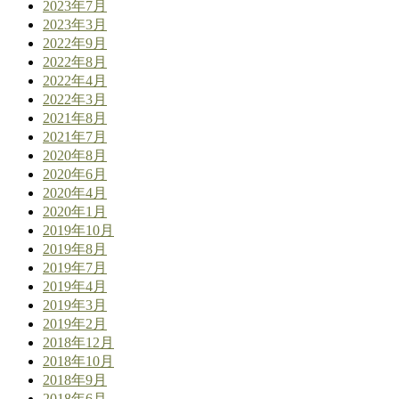
2023年7月
2023年3月
2022年9月
2022年8月
2022年4月
2022年3月
2021年8月
2021年7月
2020年8月
2020年6月
2020年4月
2020年1月
2019年10月
2019年8月
2019年7月
2019年4月
2019年3月
2019年2月
2018年12月
2018年10月
2018年9月
2018年6月