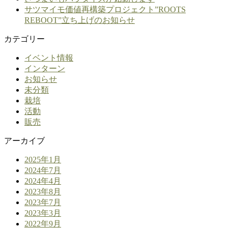
サツマイモ価値再構築プロジェクト”ROOTS
REBOOT”立ち上げのお知らせ
カテゴリー
イベント情報
インターン
お知らせ
未分類
栽培
活動
販売
アーカイブ
2025年1月
2024年7月
2024年4月
2023年8月
2023年7月
2023年3月
2022年9月