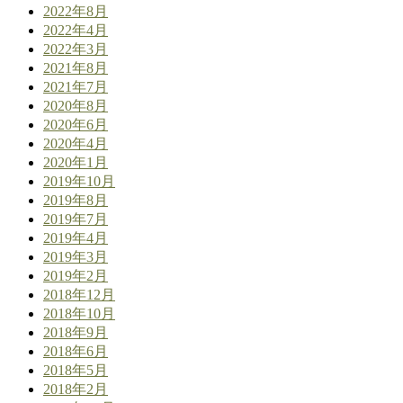
2022年8月
2022年4月
2022年3月
2021年8月
2021年7月
2020年8月
2020年6月
2020年4月
2020年1月
2019年10月
2019年8月
2019年7月
2019年4月
2019年3月
2019年2月
2018年12月
2018年10月
2018年9月
2018年6月
2018年5月
2018年2月