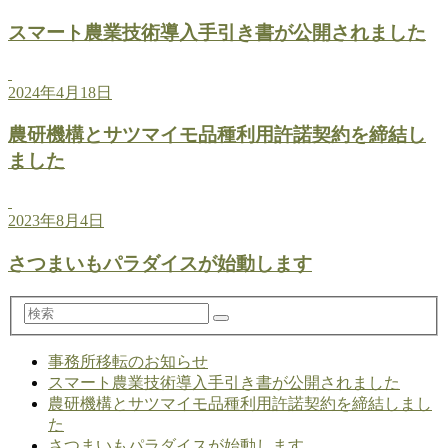
スマート農業技術導入手引き書が公開されました
2024年4月18日
農研機構とサツマイモ品種利用許諾契約を締結し
ました
2023年8月4日
さつまいもパラダイスが始動します
検
索
事務所移転のお知らせ
スマート農業技術導入手引き書が公開されました
農研機構とサツマイモ品種利用許諾契約を締結しまし
た
さつまいもパラダイスが始動します