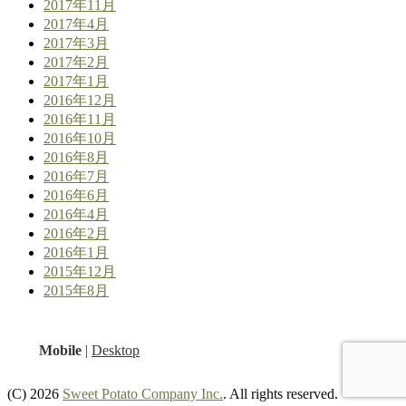
2017年11月
2017年4月
2017年3月
2017年2月
2017年1月
2016年12月
2016年11月
2016年10月
2016年8月
2016年7月
2016年6月
2016年4月
2016年2月
2016年1月
2015年12月
2015年8月
Mobile
|
Desktop
(C) 2026
Sweet Potato Company Inc.
. All rights reserved.