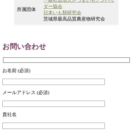
一般社団法人さつまいもアンバサ
ダー協会
所属団体
日本いも類研究会
茨城県最高品質農産物研究会
お問い合わせ
お名前 (必須)
メールアドレス (必須)
貴社名