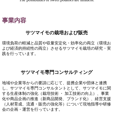
事業内容
サツマイモの栽培および販売
環境負荷の軽減と品質や収量安定化・効率化の両立（環境お
よび経済的持続性の両立）させるサツマイモ栽培の研究・実
践を行っています。
サツマイモ専門コンサルティング
地域や企業等からの要請に応じて、提携企業や団体と連携
し、サツマイモ専門コンサルタントとして、サツマイモに関
する生産体制の強化（栽培技術 ・ 加工技術の向上）、事業
化や商品企画の推進（新商品開発、ブランド化）、経営支援
（人材育成、流通・販売の強化等）について現地指導や研修
会の企画・運営を行っています。